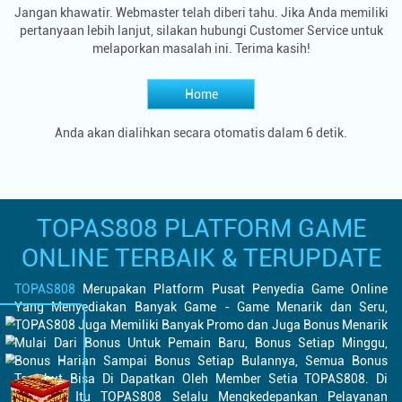
Jangan khawatir. Webmaster telah diberi tahu. Jika Anda memiliki
pertanyaan lebih lanjut, silakan hubungi Customer Service untuk
melaporkan masalah ini. Terima kasih!
Home
Anda akan dialihkan secara otomatis dalam 6 detik.
TOPAS808 PLATFORM GAME
ONLINE TERBAIK & TERUPDATE
TOPAS808
Merupakan Platform Pusat Penyedia Game Online
Yang Menyediakan Banyak Game - Game Menarik dan Seru,
TOPAS808 Juga Memiliki Banyak Promo dan Juga Bonus Menarik
Mulai Dari Bonus Untuk Pemain Baru, Bonus Setiap Minggu,
Bonus Harian Sampai Bonus Setiap Bulannya, Semua Bonus
Tersebut Bisa Di Dapatkan Oleh Member Setia TOPAS808. Di
Samping Itu TOPAS808 Selalu Mengkedepankan Pelayanan