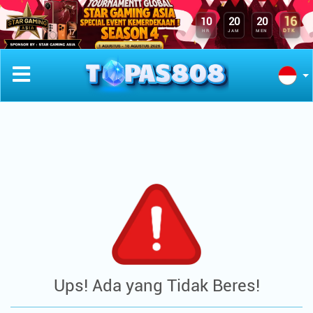
APLIKASI TOPAS808
x
16
10
20
20
DOWNLOAD
Kini Telah Tersedia Aplikasi Android
DTK
HR
JAM
MEN
Ups! Ada yang Tidak Beres!